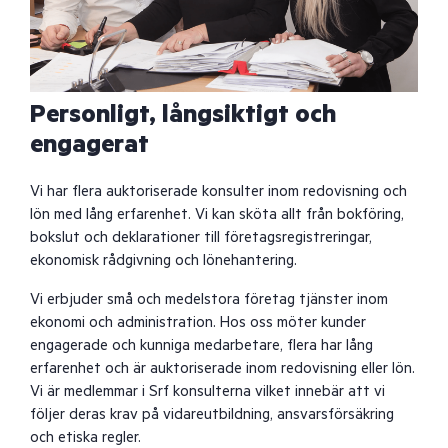
Personligt, långsiktigt och
engagerat
Vi har flera auktoriserade konsulter inom redovisning och
lön med lång erfarenhet. Vi kan sköta allt från bokföring,
bokslut och deklarationer till företagsregistreringar,
ekonomisk rådgivning och lönehantering.
Vi erbjuder små och medelstora företag tjänster inom
ekonomi och administration. Hos oss möter kunder
engagerade och kunniga medarbetare, flera har lång
erfarenhet och är auktoriserade inom redovisning eller lön.
Vi är medlemmar i Srf konsulterna vilket innebär att vi
följer deras krav på vidareutbildning, ansvarsförsäkring
och etiska regler.