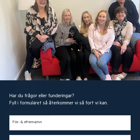
Har du frågor eller funderingar?
Fyll i formuläret så återkommer vi så fort vi kan.
För- & efternamn