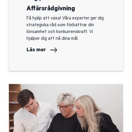
Affärsrådgivning
Få hjälp att växa! Våra experter ger dig
strategiska råd som förbättrar din
lönsamhet och konkurrenskraft. Vi
hjälper dig att nå dina mål.
Läs mer