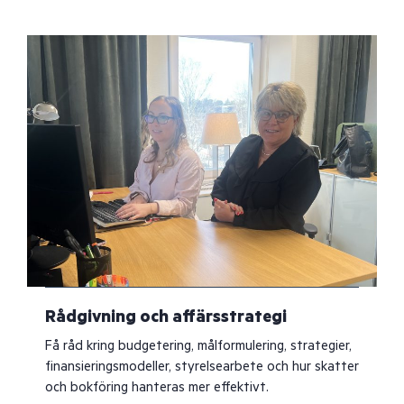
Rådgivning och affärsstrategi
Få råd kring budgetering, målformulering, strategier,
finansieringsmodeller, styrelsearbete och hur skatter
och bokföring hanteras mer effektivt.