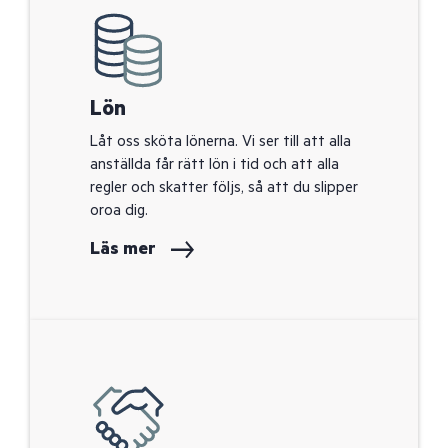
Lön
Låt oss sköta lönerna. Vi ser till att alla
anställda får rätt lön i tid och att alla
regler och skatter följs, så att du slipper
oroa dig.
Läs mer