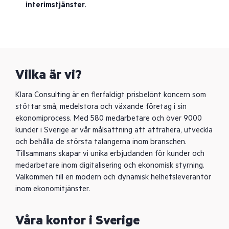
interimstjänster
.
Vilka är vi?
Klara Consulting är en flerfaldigt prisbelönt koncern som
stöttar små, medelstora och växande företag i sin
ekonomiprocess. Med 580 medarbetare och över 9000
kunder i Sverige är vår målsättning att attrahera, utveckla
och behålla de största talangerna inom branschen.
Tillsammans skapar vi unika erbjudanden för kunder och
medarbetare inom digitalisering och ekonomisk styrning.
Välkommen till en modern och dynamisk helhetsleverantör
inom ekonomitjänster.
Våra kontor i Sverige