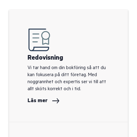
Redovisning
Vi tar hand om din bokföring så att du
kan fokusera på ditt företag. Med
noggrannhet och expertis ser vi till att
allt sköts korrekt och i tid.
Läs mer