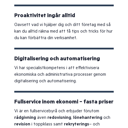
Proaktivitet ingår alltid
Oavsett vad vi hjälper dig och ditt företag med så
kan du alltid räkna med att få tips och tricks för hur
du kan förbättra din verksamhet.
Digitalisering och automatisering
Vi har specialistkompetens i att effektivisera
ekonomiska och administrativa processer genom
digitalisering och automatisering.
Fullservice inom ekonomi – fasta priser
Vi är en fullservicebyrå och erbjuder förutom
rådgivning
även
redovisning
,
lönehantering
och
revision
i toppklass samt
rekryterings
– och