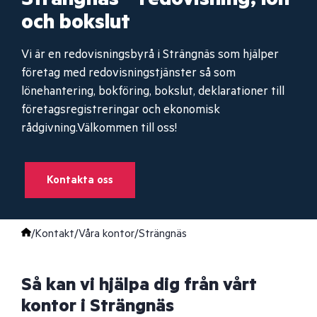
och bokslut
Vi är en redovisningsbyrå i Strängnäs som hjälper
företag med redovisningstjänster så som
lönehantering, bokföring, bokslut, deklarationer till
företagsregistreringar och ekonomisk
rådgivning.Välkommen till oss!
Kontakta oss
/
Kontakt
/
Våra kontor
/
Strängnäs
Så kan vi hjälpa dig från vårt
kontor i Strängnäs