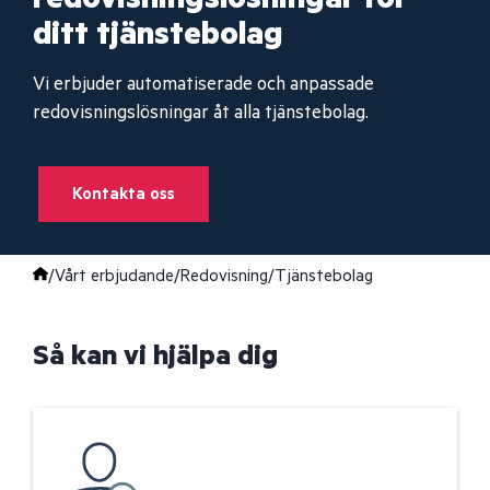
ditt tjänstebolag
Vi erbjuder automatiserade och anpassade
redovisningslösningar åt alla tjänstebolag.
Kontakta oss
/
Vårt erbjudande
/
Redovisning
/
Tjänstebolag
Så kan vi hjälpa dig