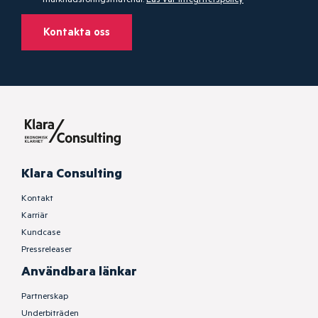
Kontakta oss
Klara Consulting
Kontakt
Karriär
Kundcase
Pressreleaser
Användbara länkar
Partnerskap
Underbiträden