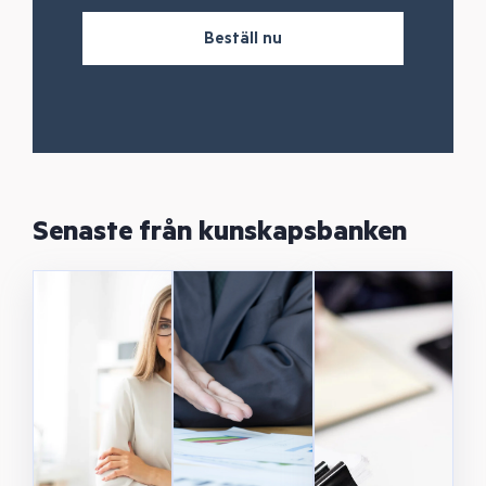
Beställ nu
Senaste från kunskapsbanken