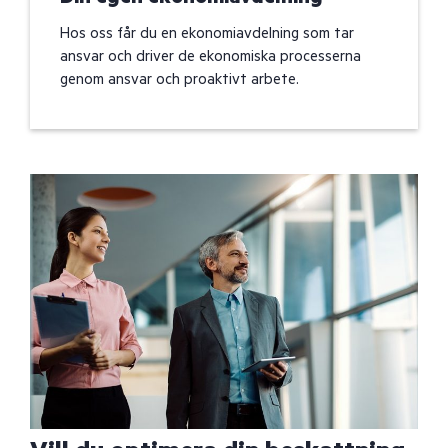
Hos oss får du en ekonomiavdelning som tar
ansvar och driver de ekonomiska processerna
genom ansvar och proaktivt arbete.