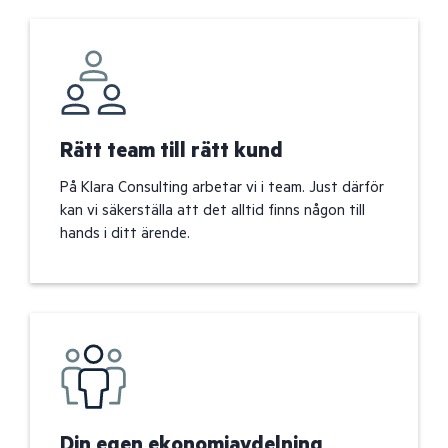
Rätt team till rätt kund
På Klara Consulting arbetar vi i team. Just därför
kan vi säkerställa att det alltid finns någon till
hands i ditt ärende.
Din egen ekonomiavdelning