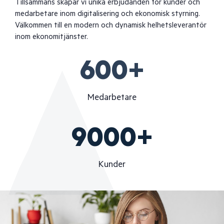
Tillsammans skapar vi unika erbjudanden för kunder och
medarbetare inom digitalisering och ekonomisk styrning.
Välkommen till en modern och dynamisk helhetsleverantör
inom ekonomitjänster.
600
+
Medarbetare
9000
+
Kunder