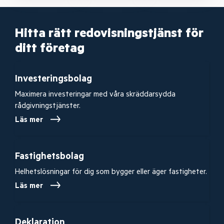
Hitta rätt redovisningstjänst för
ditt företag
Investeringsbolag
Maximera investeringar med våra skräddarsydda
rådgivningstjänster.
Läs mer
Fastighetsbolag
Helhetslösningar för dig som bygger eller äger fastigheter.
Läs mer
Deklaration