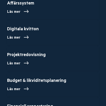
Affärssystem
Läs mer
Digitala kvitton
Läs mer
Projektredovisning
Läs mer
Budget & likviditetsplanering
Läs mer