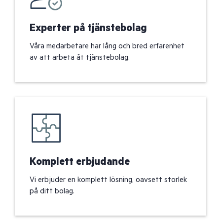
Experter på tjänstebolag
Våra medarbetare har lång och bred erfarenhet
av att arbeta åt tjänstebolag.
Komplett erbjudande
Vi erbjuder en komplett lösning, oavsett storlek
på ditt bolag.