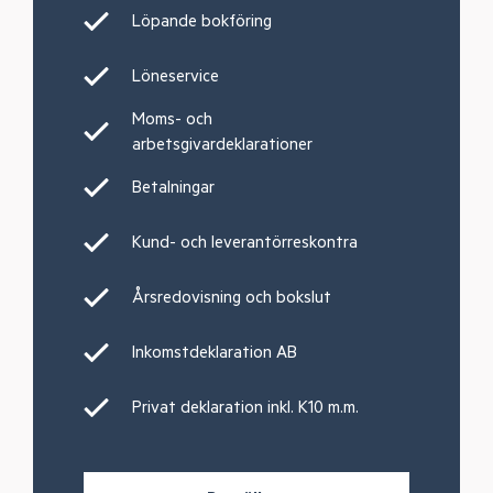
Löpande bokföring
Löneservice
Moms- och
arbetsgivardeklarationer
Betalningar
Kund- och leverantörreskontra
Årsredovisning och bokslut
Inkomstdeklaration AB
Privat deklaration inkl. K10 m.m.