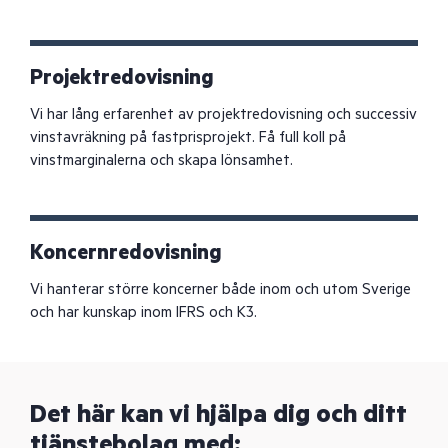
Projektredovisning
Vi har lång erfarenhet av projektredovisning och successiv
vinstavräkning på fastprisprojekt. Få full koll på
vinstmarginalerna och skapa lönsamhet.
Koncernredovisning
Vi hanterar större koncerner både inom och utom Sverige
och har kunskap inom IFRS och K3.
Det här kan vi hjälpa dig och ditt
tjänstebolag med: