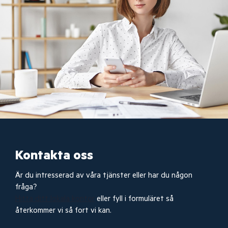
Kontakta oss
Är du intresserad av våra tjänster eller har du någon
fråga?
Hitta ditt lokala kontor
eller fyll i formuläret så
återkommer vi så fort vi kan.