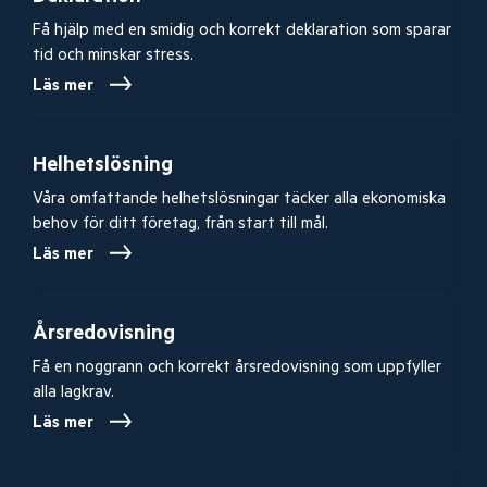
Få hjälp med en smidig och korrekt deklaration som sparar
tid och minskar stress.
Läs mer
Helhetslösning
Våra omfattande helhetslösningar täcker alla ekonomiska
behov för ditt företag, från start till mål.
Läs mer
Årsredovisning
Få en noggrann och korrekt årsredovisning som uppfyller
alla lagkrav.
Läs mer