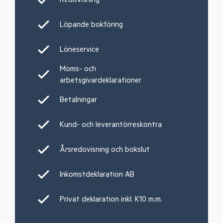
Löpande bokföring
Löneservice
Moms- och
arbetsgivardeklarationer
Betalningar
Kund- och leverantörreskontra
Årsredovisning och bokslut
Inkomstdeklaration AB
Privat deklaration inkl. K10 m.m.