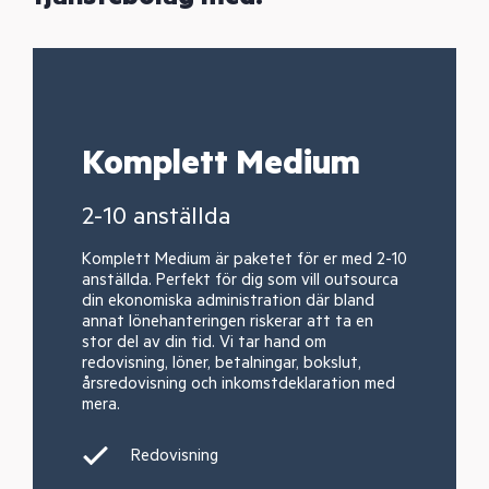
Komplett Medium
2-10 anställda
Komplett Medium är paketet för er med 2-10
anställda. Perfekt för dig som vill outsourca
din ekonomiska administration där bland
annat lönehanteringen riskerar att ta en
stor del av din tid. Vi tar hand om
redovisning, löner, betalningar, bokslut,
årsredovisning och inkomstdeklaration med
mera.
Redovisning