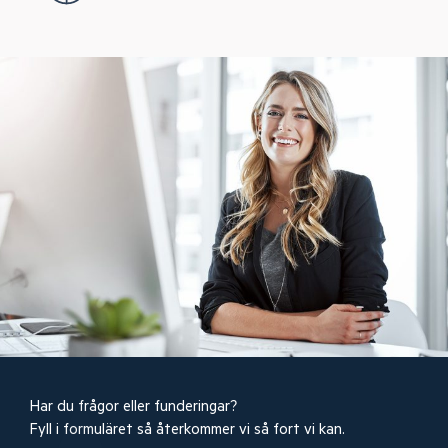
Har du frågor eller funderingar?
Fyll i formuläret så återkommer vi så fort vi kan.