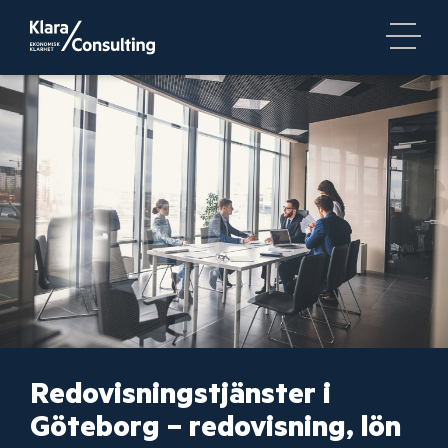
Redovisningstjänster i
Göteborg – redovisning, lön