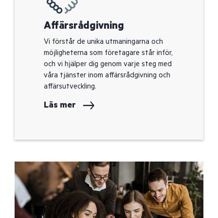
Affärsrådgivning
Vi förstår de unika utmaningarna och
möjligheterna som företagare står inför,
och vi hjälper dig genom varje steg med
våra tjänster inom affärsrådgivning och
affärsutveckling.
Läs mer