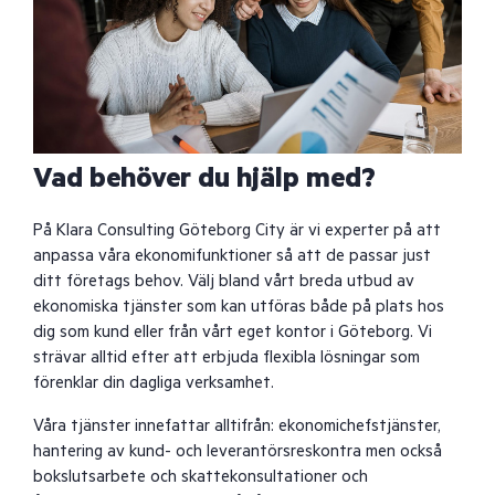
Vad behöver du hjälp med?
På Klara Consulting Göteborg City är vi experter på att
anpassa våra ekonomifunktioner så att de passar just
ditt företags behov. Välj bland vårt breda utbud av
ekonomiska tjänster som kan utföras både på plats hos
dig som kund eller från vårt eget kontor i Göteborg. Vi
strävar alltid efter att erbjuda flexibla lösningar som
förenklar din dagliga verksamhet.
Våra tjänster innefattar alltifrån: ekonomichefstjänster,
hantering av kund- och leverantörsreskontra men också
bokslutsarbete och skattekonsultationer och