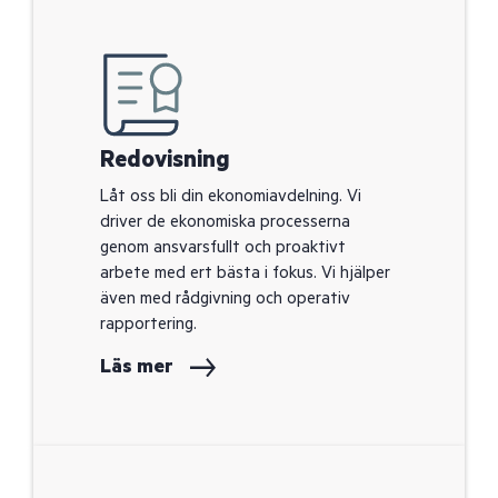
Redovisning
Låt oss bli din ekonomiavdelning. Vi
driver de ekonomiska processerna
genom ansvarsfullt och proaktivt
arbete med ert bästa i fokus. Vi hjälper
även med rådgivning och operativ
rapportering.
Läs mer