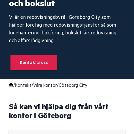
och bokslut
Vi är en redovisningsbyrå i Göteborg City som
hjälper företag med redovisningstjänster så som
lönehantering, bokföring, bokslut, årsredovisning
och affärsrådgivning.
Kontakta oss
/
Kontakt
/
Våra kontor
/
Göteborg City
Så kan vi hjälpa dig från vårt
kontor i Göteborg