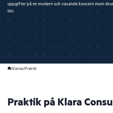
uppgifter på en modern och växande koncern inom eko
lön.
/
Karriär
/
Praktik
Praktik på Klara Consu