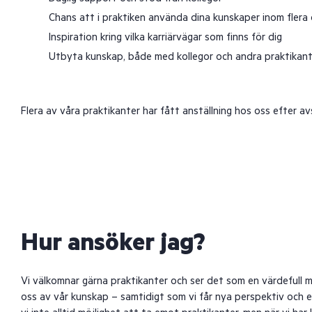
Chans att i praktiken använda dina kunskaper inom fler
Inspiration kring vilka karriärvägar som finns för dig
Utbyta kunskap, både med kollegor och andra praktikant
Flera av våra praktikanter har fått anställning hos oss efter av
Hur ansöker jag?
Vi välkomnar gärna praktikanter och ser det som en värdefull m
oss av vår kunskap – samtidigt som vi får nya perspektiv och en