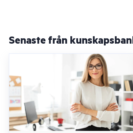
Senaste från kunskapsba