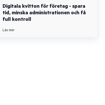
Digitala kvitton för företag - spara
tid, minska administrationen och få
full kontroll
Läs mer