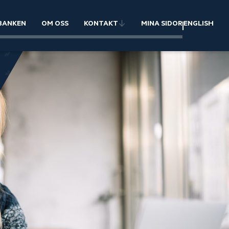
BANKEN
OM OSS
KONTAKT
MINA SIDOR
ENGLISH