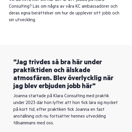
Consulting? Läs om några av våra KC ambassadörer och
deras egna berättelser om hur de upplever sitt jobb och
sin utveckling.
”Jag trivdes så bra här under
praktiktiden och älskade
atmosfären. Blev överlycklig när
jag blev erbjuden jobb här”
Joanna startade på Klara Consulting med praktik
under 2023 där hon lyfter att hon fick lära sig mycket
på kort tid, efter praktiken fick Joanna en fast
anställning och nu fortsätter hennes utveckling
tillsammans med oss.