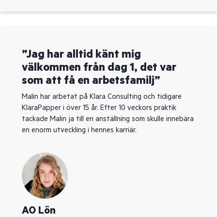
”Jag har alltid känt mig
välkommen från dag 1, det var
som att få en arbetsfamilj”
Malin har arbetat på Klara Consulting och tidigare
KlaraPapper i över 15 år. Efter 10 veckors praktik
tackade Malin ja till en anställning som skulle innebära
en enorm utveckling i hennes karriär.
AO Lön