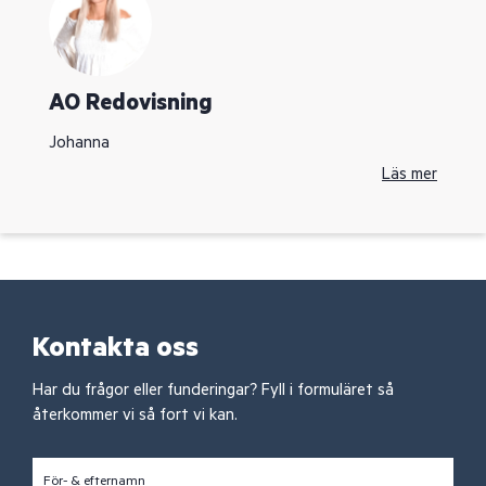
AO Redovisning
Johanna
Läs mer
Kontakta oss
Har du frågor eller funderingar? Fyll i formuläret så
återkommer vi så fort vi kan.
För- & efternamn