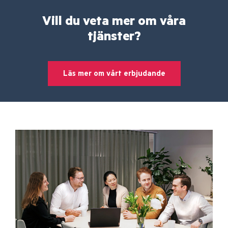
Vill du veta mer om våra
tjänster?
Läs mer om vårt erbjudande