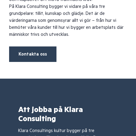
På Klara Consulting bygger vi vidare på våra tre
grundpelare: tillit, kunskap och glädje. Det är de
värderingarna som genomsyrar allt vi gör – från hur vi
bemöter våra kunder till hur vi bygger en arbetsplats där
människor trivs och utvecklas.
Kontakta oss
Att jobba på Klara
Consulting
Klara Consultings kultur bygger på tre