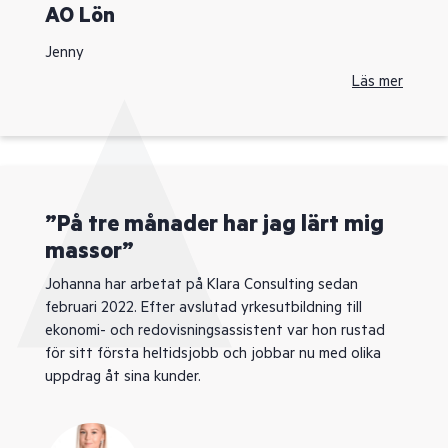
AO Lön
Jenny
Läs mer
”På tre månader har jag lärt mig
massor”
Johanna har arbetat på Klara Consulting sedan
februari 2022. Efter avslutad yrkesutbildning till
ekonomi- och redovisningsassistent var hon rustad
för sitt första heltidsjobb och jobbar nu med olika
uppdrag åt sina kunder.