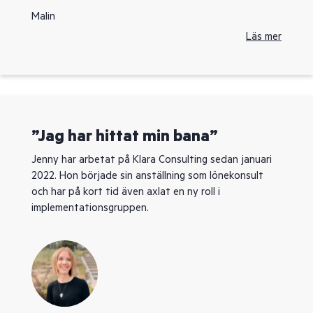
Malin
Läs mer
”Jag har hittat min bana”
Jenny har arbetat på Klara Consulting sedan januari
2022. Hon började sin anställning som lönekonsult
och har på kort tid även axlat en ny roll i
implementationsgruppen.