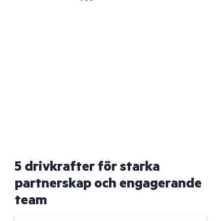
5 drivkrafter för starka
partnerskap och engagerande
team