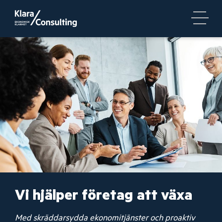
Vi hjälper företag att växa
Med skräddarsydda ekonomitjänster och proaktiv