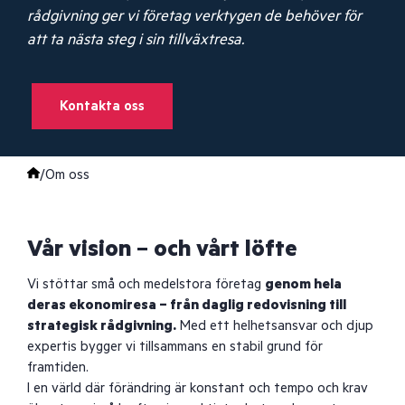
rådgivning ger vi företag verktygen de behöver för
att ta nästa steg i sin tillväxtresa.
Kontakta oss
/
Om oss
Vår vision – och vårt löfte
Vi stöttar små och medelstora företag
genom hela
deras ekonomiresa – från daglig redovisning till
strategisk rådgivning.
Med ett helhetsansvar och djup
expertis bygger vi tillsammans en stabil grund för
framtiden.
I en värld där förändring är konstant och tempo och krav