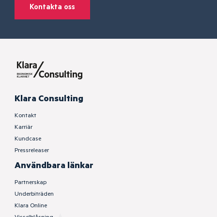
Kontakta oss
Klara Consulting
Kontakt
Karriär
Kundcase
Pressreleaser
Användbara länkar
Partnerskap
Underbiträden
Klara Online