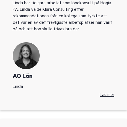
Linda har tidigare arbetat som lönekonsult på Hogia
PA. Linda valde Klara Consulting efter
rekommendationen från en kollega som tyckte att
det var en av det trevligaste arbetsplatser han varit
på och att hon skulle trivas bra där.
AO Lön
Linda
Läs mer