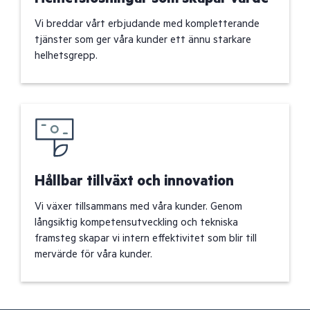
Vi breddar vårt erbjudande med kompletterande
tjänster som ger våra kunder ett ännu starkare
helhetsgrepp.
Hållbar tillväxt och innovation
Vi växer tillsammans med våra kunder. Genom
långsiktig kompetensutveckling och tekniska
framsteg skapar vi intern effektivitet som blir till
mervärde för våra kunder.