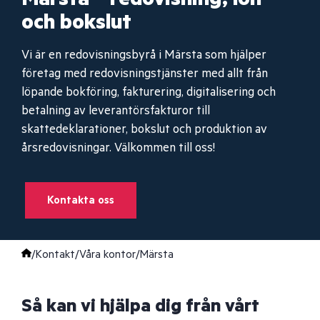
och bokslut
Vi är en redovisningsbyrå i Märsta som hjälper
företag med redovisningstjänster med allt från
löpande bokföring, fakturering, digitalisering och
betalning av leverantörsfakturor till
skattedeklarationer, bokslut och produktion av
årsredovisningar. Välkommen till oss!
Kontakta oss
/
Kontakt
/
Våra kontor
/
Märsta
Så kan vi hjälpa dig från vårt