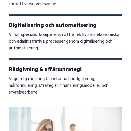
förbättra din verksamhet.
Digitalisering och automatisering
Vi har specialistkompetens i att effektivisera ekonomiska
och administrativa processer genom digitalisering och
automatisering.
Rådgivning & affärsstrategi
Vi ger dig råd kring bland annat budgetering,
målformulering, strategier, finansieringsmodeller och
styrelsearbete.