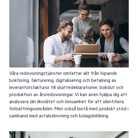
Våra redovisningstjänster omfattar allt från löpande
bokföring, fakturering, digitalisering och betalning av
leverantörsfakturor till skattedeklarationer, bokslut och
produktion av årsredovisningar. Vi kan även hjälpa dig att
analysera din likviditet och lönsamhet för att identifiera
förbättringsområden. Men också bistå med juridiskt stöd i
samband med avtalsskrivning och bolagsbildning.