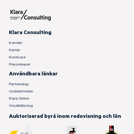
Klara Consulting
Kontakt
Karriär
Kundcase
Pressreleaser
Användbara länkar
Partnerskap
Underbiträden
Klara Online
Visselblåsning
Auktoriserad byrå inom redovisning och lön