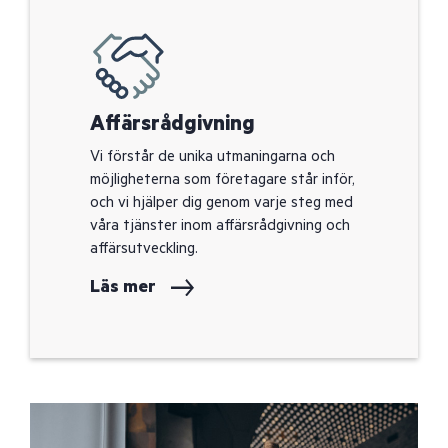
Affärsrådgivning
Vi förstår de unika utmaningarna och
möjligheterna som företagare står inför,
och vi hjälper dig genom varje steg med
våra tjänster inom affärsrådgivning och
affärsutveckling.
Läs mer