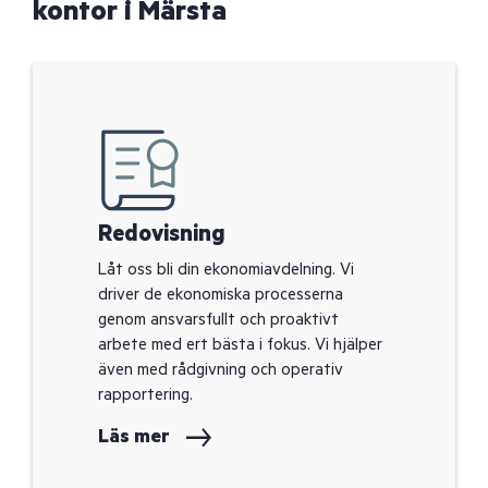
kontor i Märsta
Redovisning
Låt oss bli din ekonomiavdelning. Vi
driver de ekonomiska processerna
genom ansvarsfullt och proaktivt
arbete med ert bästa i fokus. Vi hjälper
även med rådgivning och operativ
rapportering.
Läs mer