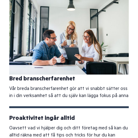
Bred branscherfarenhet
Vår breda branscherfarenhet gör att vi snabbt sätter oss
in i din verksamhet så att du själv kan lägga fokus på anna
Proaktivitet ingår alltid
Oavsett vad vi hjälper dig och ditt företag med så kan du
alltid räkna med att få tips och tricks för hur du kan