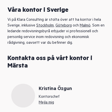
Våra kontor i Sverige
Vi på Klara Consulting är stolta över att ha kontor i hela
Sverige, inklusive
Stockholm
,
Göteborg
och
Malmö
. Som en
ledande redovisningsbyrå erbjuder vi professionell och
personlig service inom redovisning och ekonomisk
rådgivning, oavsett var du befinner dig.
Kontakta oss på vårt kontor i
Märsta
Kristina Özgun
Kontorschef
Mejla mig