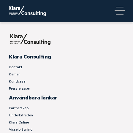
Klara Consulting
Kontakt
Karriär
Kundcase
Pressreleaser
Användbara länkar
Partnerskap
Underbiträden
Klara Online
Visselblåsning