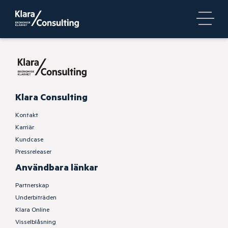
Klara Consulting
Kontakt
Karriär
Kundcase
Pressreleaser
Användbara länkar
Partnerskap
Underbiträden
Klara Online
Visselblåsning