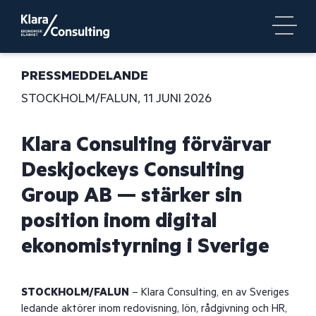
PRESSMEDDELANDE
STOCKHOLM/FALUN, 11 JUNI 2026
Klara Consulting förvärvar
Deskjockeys Consulting
Group AB — stärker sin
position inom digital
ekonomistyrning i Sverige
STOCKHOLM/FALUN
– Klara Consulting, en av Sveriges
ledande aktörer inom redovisning, lön, rådgivning och HR,