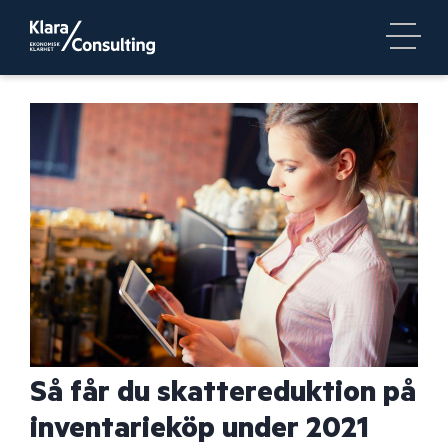
Så får du skattereduktion på
inventarieköp under 2021