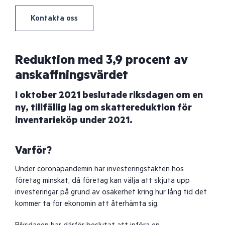
Kontakta oss
Reduktion med 3,9 procent av
anskaffningsvärdet
I oktober 2021 beslutade riksdagen om en
ny, tillfällig lag om skattereduktion för
inventarieköp under 2021.
Varför?
Under coronapandemin har investeringstakten hos
företag minskat, då företag kan välja att skjuta upp
investeringar på grund av osäkerhet kring hur lång tid det
kommer ta för ekonomin att återhämta sig.