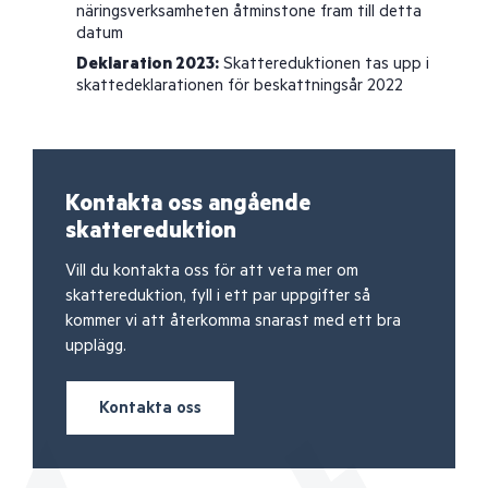
näringsverksamheten åtminstone fram till detta
datum
Deklaration 2023:
Skattereduktionen tas upp i
skattedeklarationen för beskattningsår 2022
Kontakta oss angående
skattereduktion
Vill du kontakta oss för att veta mer om
skattereduktion, fyll i ett par uppgifter så
kommer vi att återkomma snarast med ett bra
upplägg.
Kontakta oss