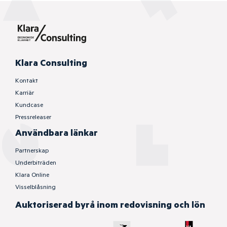
Klara Consulting
Kontakt
Karriär
Kundcase
Pressreleaser
Användbara länkar
Partnerskap
Underbiträden
Klara Online
Visselblåsning
Auktoriserad byrå inom redovisning och lön