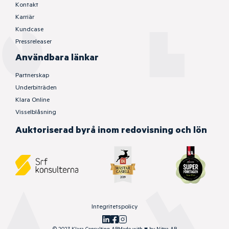
Kontakt
Karriär
Kundcase
Pressreleaser
Användbara länkar
Partnerskap
Underbiträden
Klara Online
Visselblåsning
Auktoriserad byrå inom redovisning och lön
Integritetspolicy