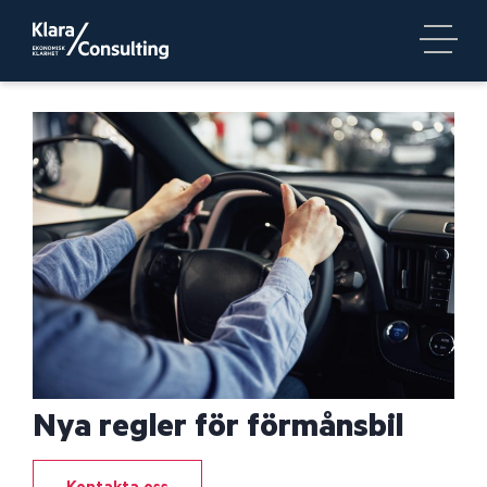
Nya regler för förmånsbil