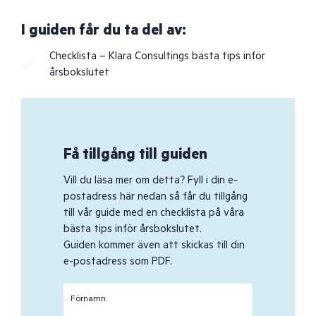
I guiden får du ta del av:
Checklista – Klara Consultings bästa tips inför
årsbokslutet
Få tillgång till guiden
Vill du läsa mer om detta? Fyll i din e-
postadress här nedan så får du tillgång
till vår guide med en checklista på våra
bästa tips inför årsbokslutet.
Guiden kommer även att skickas till din
e-postadress som PDF.
Förnamn