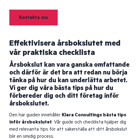
Kontakta oss
Effektivisera årsbokslutet med
vår praktiska checklista
Årsbokslut kan vara ganska omfattande
och därför är det bra att redan nu börja
tänka på hur du kan underlätta arbetet.
Vi ger dig våra bästa tips på hur du
förbereder dig och ditt företag inför
årsbokslutet.
Den här guiden innehåller
Klara Consultings bästa tips
inför årsbokslutet
. Vår guide och checklista hjälper dig
med relevanta tips för att säkerställa att ditt årsbokslut
blir en smidig process.