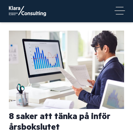
8 saker att tänka på inför
årsbokslutet