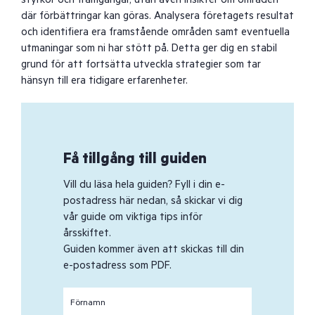
där förbättringar kan göras. Analysera företagets resultat
och identifiera era framstående områden samt eventuella
utmaningar som ni har stött på. Detta ger dig en stabil
grund för att fortsätta utveckla strategier som tar
hänsyn till era tidigare erfarenheter.
Få tillgång till guiden
Vill du läsa hela guiden? Fyll i din e-
postadress här nedan, så skickar vi dig
vår guide om viktiga tips inför
årsskiftet.
Guiden kommer även att skickas till din
e-postadress som PDF.
Förnamn