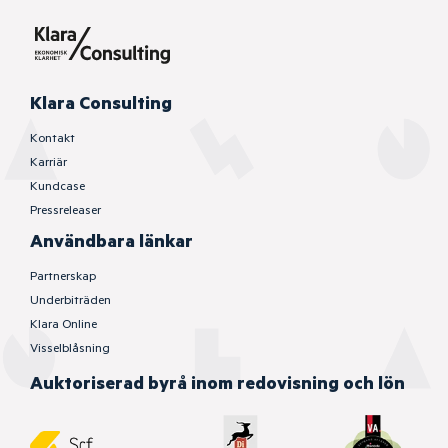
Klara Consulting
Kontakt
Karriär
Kundcase
Pressreleaser
Användbara länkar
Partnerskap
Underbiträden
Klara Online
Visselblåsning
Auktoriserad byrå inom redovisning och lön