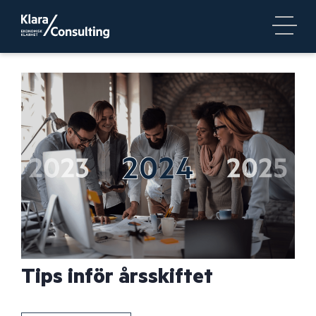
Tips inför årsskiftet