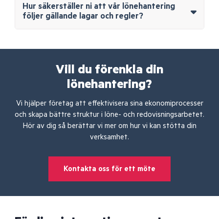
Hur säkerställer ni att vår lönehantering
följer gällande lagar och regler?
Vill du förenkla din
lönehantering?
Vi hjälper företag att effektivisera sina ekonomiprocesser
och skapa bättre struktur i löne- och redovisningsarbetet.
Hör av dig så berättar vi mer om hur vi kan stötta din
verksamhet.
Kontakta oss för ett möte