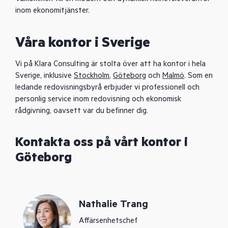
inom ekonomitjänster.
Våra kontor i Sverige
Vi på Klara Consulting är stolta över att ha kontor i hela
Sverige, inklusive
Stockholm
,
Göteborg
och
Malmö
. Som en
ledande redovisningsbyrå erbjuder vi professionell och
personlig service inom redovisning och ekonomisk
rådgivning, oavsett var du befinner dig.
Kontakta oss på vårt kontor i
Göteborg
Nathalie Trang
Affärsenhetschef