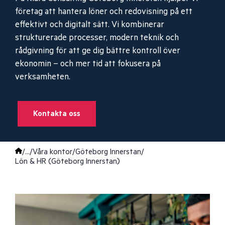
företag att hantera löner och redovisning på ett
effektivt och digitalt sätt. Vi kombinerar
strukturerade processer, modern teknik och
rådgivning för att ge dig bättre kontroll över
ekonomin – och mer tid att fokusera på
verksamheten.
Kontakta oss
/
...
/
Våra kontor
/
Göteborg Innerstan
/
Lön & HR (Göteborg Innerstan)