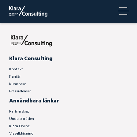
Klara Consulting
Kontakt
Karriär
Kundcase
Pressreleaser
Användbara länkar
Partnerskap
Underbiträden
Klara Online
Visselblåsning