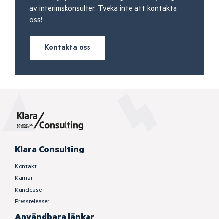
av interimskonsulter. Tveka inte att kontakta
oss!
Kontakta oss
Klara Consulting
Kontakt
Karriär
Kundcase
Pressreleaser
Användbara länkar