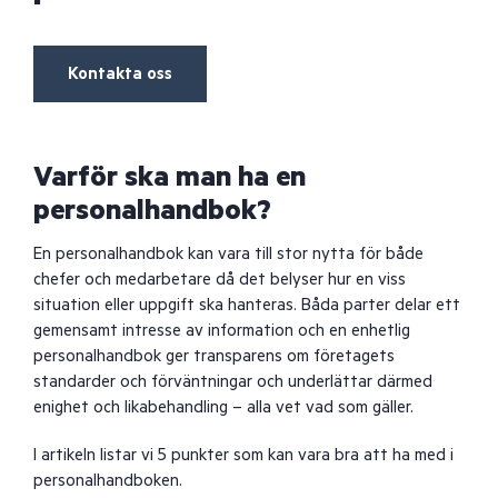
Kontakta oss
Varför ska man ha en
personalhandbok?
En personalhandbok kan vara till stor nytta för både
chefer och medarbetare då det belyser hur en viss
situation eller uppgift ska hanteras. Båda parter delar ett
gemensamt intresse av information och en enhetlig
personalhandbok ger transparens om företagets
standarder och förväntningar och underlättar därmed
enighet och likabehandling – alla vet vad som gäller.
I artikeln listar vi 5 punkter som kan vara bra att ha med i
personalhandboken.