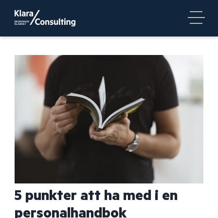
5 punkter att ha med i en
personalhandbok