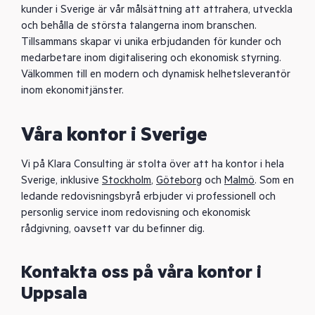
kunder i Sverige är vår målsättning att attrahera, utveckla
och behålla de största talangerna inom branschen.
Tillsammans skapar vi unika erbjudanden för kunder och
medarbetare inom digitalisering och ekonomisk styrning.
Välkommen till en modern och dynamisk helhetsleverantör
inom ekonomitjänster.
Våra kontor i Sverige
Vi på Klara Consulting är stolta över att ha kontor i hela
Sverige, inklusive
Stockholm
,
Göteborg
och
Malmö
. Som en
ledande redovisningsbyrå erbjuder vi professionell och
personlig service inom redovisning och ekonomisk
rådgivning, oavsett var du befinner dig.
Kontakta oss på våra kontor i
Uppsala