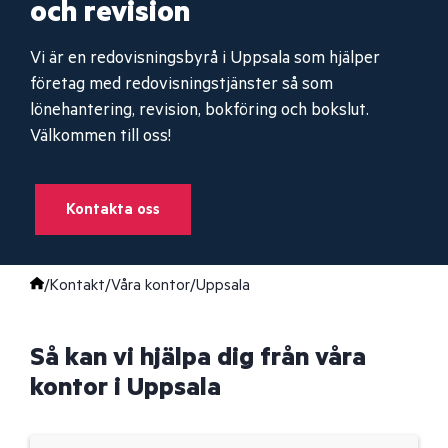
och revision
Vi är en redovisningsbyrå i Uppsala som hjälper
företag med redovisningstjänster så som
lönehantering, revision, bokföring och bokslut.
Välkommen till oss!
Kontakta oss
/
Kontakt
/
Våra kontor
/
Uppsala
Så kan vi hjälpa dig från våra
kontor i Uppsala