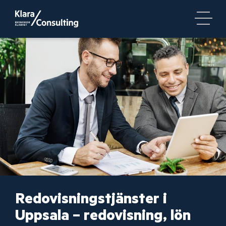
Redovisningstjänster i
Uppsala – redovisning, lön