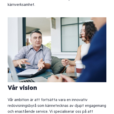
kärnverksamhet.
Vår vision
Vår ambition är att fortsätta vara en innovativ
redovisningsbyrå som kännetecknas av djupt engagemang
och enastående service. Vi specialiserar oss på att