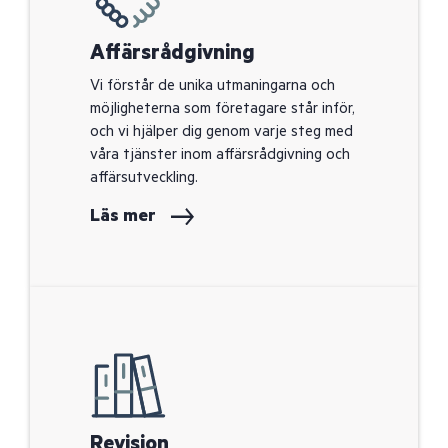
Affärsrådgivning
Vi förstår de unika utmaningarna och
möjligheterna som företagare står inför,
och vi hjälper dig genom varje steg med
våra tjänster inom affärsrådgivning och
affärsutveckling.
Läs mer
Revision