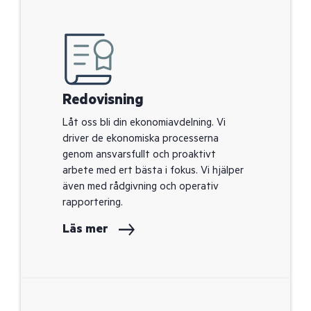
Redovisning
Låt oss bli din ekonomiavdelning. Vi
driver de ekonomiska processerna
genom ansvarsfullt och proaktivt
arbete med ert bästa i fokus. Vi hjälper
även med rådgivning och operativ
rapportering.
Läs mer