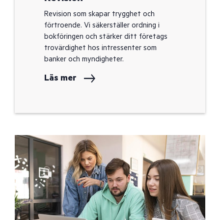
Revision som skapar trygghet och
förtroende. Vi säkerställer ordning i
bokföringen och stärker ditt företags
trovärdighet hos intressenter som
banker och myndigheter.
Läs mer