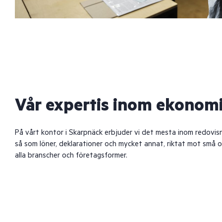
Vår expertis inom ekonomi
På vårt kontor i Skarpnäck erbjuder vi det mesta inom redovisn
så som löner, deklarationer och mycket annat, riktat mot små 
alla branscher och företagsformer.