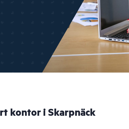
årt kontor i Skarpnäck