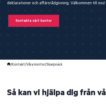
deklarationer och affärsrådgivning. Välkommen till oss!
Kontakta vårt kontor
/
Kontakt
/
Våra kontor
/
Skarpnäck
Så kan vi hjälpa dig från v