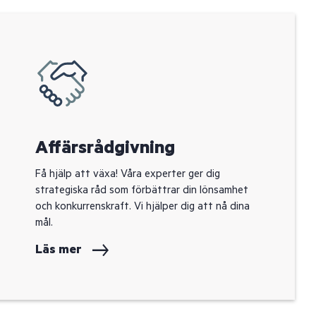
Affärsrådgivning
Få hjälp att växa! Våra experter ger dig
strategiska råd som förbättrar din lönsamhet
och konkurrenskraft. Vi hjälper dig att nå dina
mål.
Läs mer