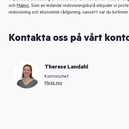
och
Malmö
. Som en ledande redovisningsbyrå erbjuder vi profes
redovisning och ekonomisk rådgivning, oavsett var du befinner 
Kontakta oss på vårt kont
Therese Landahl
Kontorschef
Mejla mig