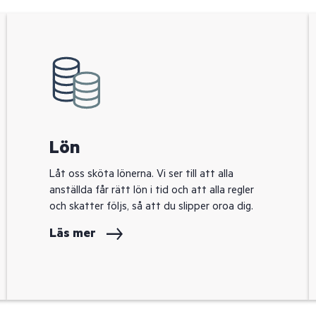
Lön
Låt oss sköta lönerna. Vi ser till att alla
anställda får rätt lön i tid och att alla regler
och skatter följs, så att du slipper oroa dig.
Läs mer