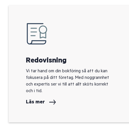
Redovisning
Vi tar hand om din bokföring så att du kan
fokusera på ditt företag. Med noggrannhet
och expertis ser vi till att allt sköts korrekt
och i tid.
Läs mer