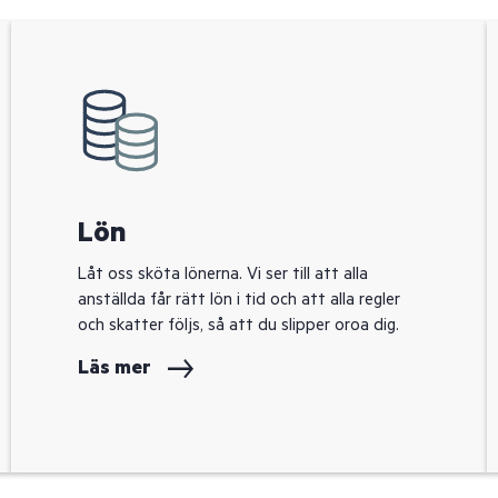
Lön
Låt oss sköta lönerna. Vi ser till att alla
anställda får rätt lön i tid och att alla regler
och skatter följs, så att du slipper oroa dig.
Läs mer