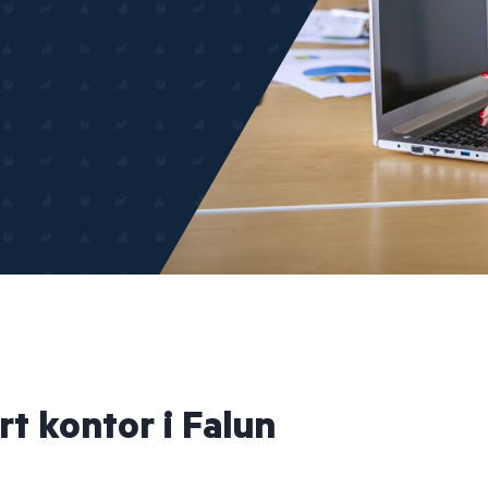
rt kontor i Falun