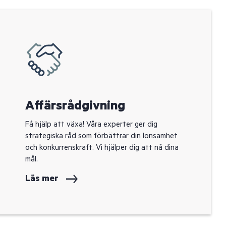
Affärsrådgivning
Få hjälp att växa! Våra experter ger dig
strategiska råd som förbättrar din lönsamhet
och konkurrenskraft. Vi hjälper dig att nå dina
mål.
Läs mer