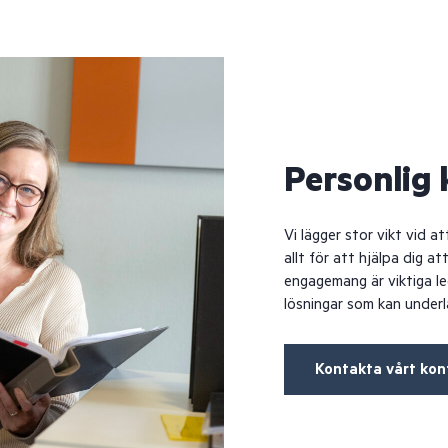
Personlig
Vi lägger stor vikt vid 
allt för att hjälpa dig a
engagemang är viktiga le
lösningar som kan underl
Kontakta vårt kon