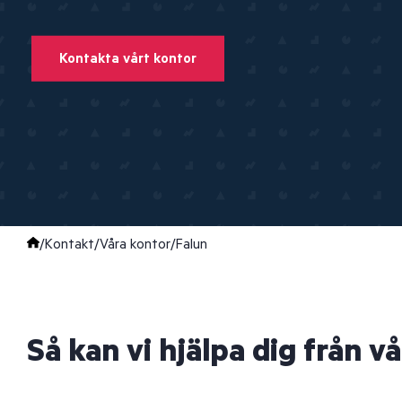
Kontakta vårt kontor
/
Kontakt
/
Våra kontor
/
Falun
Så kan vi hjälpa dig från vå